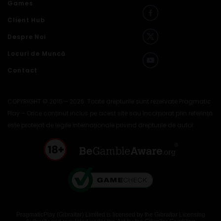
Games
Client Hub
Despre Noi
Locuri de Muncă
Contact
COPYRIGHT © 2015 – 2026. Toate drepturile sunt rezervate Pragmatic
Play – Orice conținut inclus pe acest site sau încorporat prin referință
este protejat de legile internaționale privind drepturile de autor.