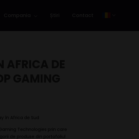
Compania
Știri
Contact
N AFRICA DE
CDP GAMING
y în Africa de Sud
 Gaming Technologies prin care
orii de produse din portofoliul