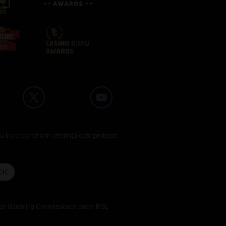
încorporat prin referință este protejat