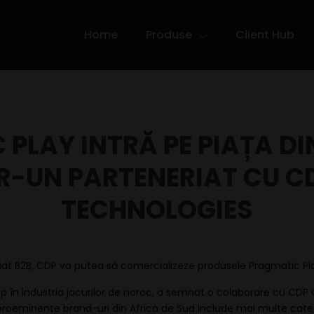
Home
Produse
Client Hub
PLAY INTRĂ PE PIAȚA DI
R-UN PARTENERIAT CU 
TECHNOLOGIES
riat B2B, CDP va putea să comercializeze produsele Pragmatic Pla
p în industria jocurilor de noroc, a semnat o colaborare cu CDP
proeminente brand-uri din Africa de Sud include mai multe categ