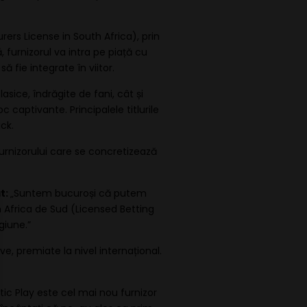
rs License in South Africa), prin
furnizorul va intra pe piață cu
 fie integrate în viitor.
sice, îndrăgite de fani, cât și
 captivante. Principalele titlurile
ck.
rnizorului care se concretizează
t:
„Suntem bucuroși că putem
 Africa de Sud (Licensed Betting
giune.”
ve, premiate la nivel internațional.
ic Play este cel mai nou furnizor