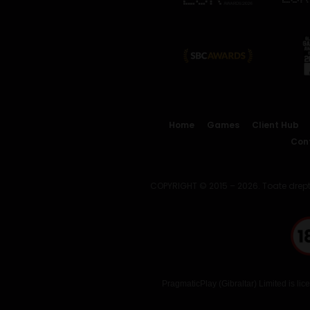
Home
Games
Client Hub
Con
COPYRIGHT © 2015 – 2026. Toate dreptur