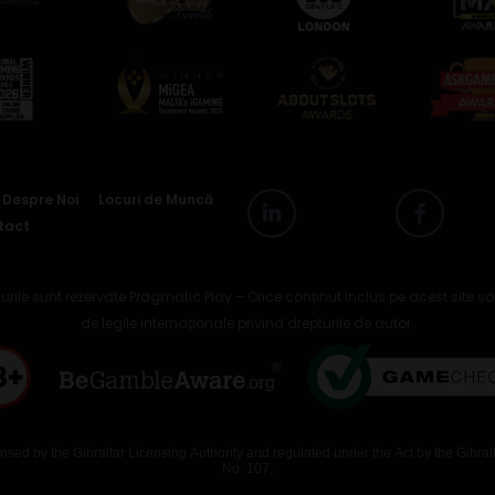
Despre Noi
Locuri de Muncă
tact
ile sunt rezervate Pragmatic Play – Orice conținut inclus pe acest site sau 
de legile internaționale privind drepturile de autor.