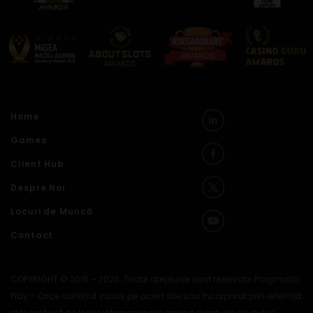
Home
Games
Client Hub
Despre Noi
Locuri de Muncă
Contact
COPYRIGHT © 2015 – 2026. Toate drepturile sunt rezervate Pragmatic
Play – Orice conținut inclus pe acest site sau încorporat prin referință
este protejat de legile internaționale privind drepturile de autor.