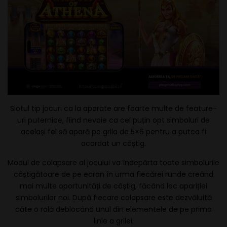
Slotul tip jocuri ca la aparate are foarte multe de feature-
uri puternice, fiind nevoie ca cel puțin opt simboluri de
același fel să apară pe grila de 5×6 pentru a putea fi
acordat un câștig.
Modul de colapsare al jocului va îndepărta toate simbolurile
câștigătoare de pe ecran în urma fiecărei runde creând
mai multe oportunități de câștig, făcând loc apariției
simbolurilor noi. După fiecare colapsare este dezvăluită
câte o rolă deblocând unul din elementele de pe prima
linie a grilei.