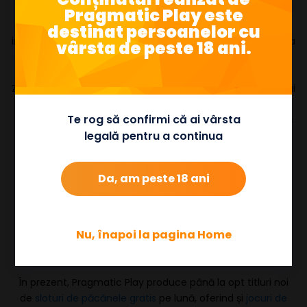
Irina Cornides, Chief Operating Officer la Pragmatic
Pragmatic Play este
Play, a declarant:
“La Pragmatic Play continuăm să îi
destinat persoanelor cu
introducem pe jucători în fabuloasa mitologie greacă. Linia
vârsta de peste 18 ani.
noastră de titluri s-a dovedit a fi triumfătoare, cu titluri
precum Gates of Olympus™ și recentul nostru succes,
Zeus vs Hades – Gods of War™, care domnesc ca favoriți ai
fanilor. Acum, introducem o eroină formidabilă pentru a
Te rog să confirmi că ai vârsta
continua narațiunea pe care jucătorii o cunosc și o iubesc
legală pentru a continua
ca parte a acestui univers.”
„Jucătorii se vor bucura de o serie de caracteristici
Da, am peste 18 ani
puternice în Wisdom of Athena™, de la modul de
colapsare, o rundă bonus cu rotiri gratuite și multiplicatori
mari care oferă o mulțime de oportunități de câștig,
îmbinând acțiunea, anticiparea și potențialul de câștig
Nu, înapoi la pagina Home
pentru a se asigura că fiecare rotire este la fel de
ofertantă ca și următoarea.”
În prezent, Pragmatic Play produce până la opt titluri noi
de
sloturi de păcănele gratis
pe lună, oferind și
jocuri de