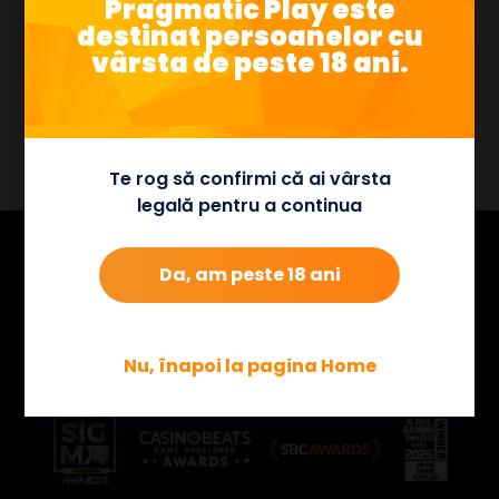
Pragmatic Play este
jocuri tip
Live Casino
și
Bingo
. Întregul portofoliu de jocuri
destinat persoanelor cu
este integrat într-un singur API.
vârsta de peste 18 ani.
18+ | JocResponsabil.ro
Te rog să confirmi că ai vârsta
legală pentru a continua
Premiile noastre
Da, am peste 18 ani
Nu, înapoi la pagina Home