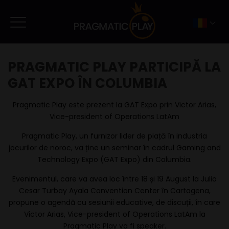
PRAGMATIC PLAY PARTICIPĂ LA
GAT EXPO ÎN COLUMBIA
Pragmatic Play este prezent la GAT Expo prin Victor Arias,
Vice-president of Operations LatAm
Pragmatic Play, un furnizor lider de piață în industria
jocurilor de noroc, va ține un seminar în cadrul Gaming and
Technology Expo (GAT Expo) din Columbia.
Evenimentul, care va avea loc între 18 și 19 August la Julio
Cesar Turbay Ayala Convention Center în Cartagena,
propune o agendă cu sesiunii educative, de discuții, în care
Victor Arias, Vice-president of Operations LatAm la
Pragmatic Play va fi speaker.