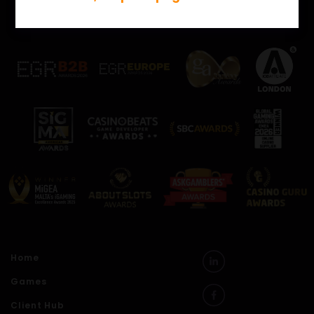
Premiile noastre
Home
Games
Client Hub