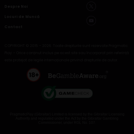
Despre Noi
Locuri de Muncă
Contact
COPYRIGHT © 2015 – 2026. Toate drepturile sunt rezervate Pragmatic
Play – Orice conținut inclus pe acest site sau încorporat prin referință
este protejat de legile internaționale privind drepturile de autor.