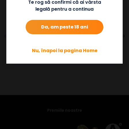
Te rog să confirmi că ai vârsta
Suntem încrezători că acesta va fi un parteneriat de
legală pentru a continua
succes!”
În prezent, Pragmatic Play produce până la opt titluri noi
Da, am peste 18 ani
de
sloturi de păcănele gratis
pe lună, oferind și
jocuri de
cazinou live
,
Sporturi Virtuale
și mai multe variante
bingo
ca
parte a portofoliului său cu mai multe produse, disponibil
printr-un singur API.
Nu, înapoi la pagina Home
18+ | JocResponsabil.ro
Premiile noastre