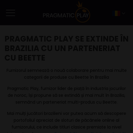
PRAGMATIC PLAY SE EXTINDE ÎN
BRAZILIA CU UN PARTENERIAT
CU BEETTE
Furnizorul semnează o nouă colaborare pentru mai multe
categorii de produse cu Beette în Brazilia
Pragmatic Play, furnizor lider de piață în industria jocurilor
de noroc, își propune să se extindă și mai mult în Brazilia,
semnând un parteneriat multi-produs cu Beette.
Mai mulți jucători brazilieni vor putea acum să descopere
portofoliul apreciat de sloturi de păcănele online al
furnizorului, ce include titluri clasice premiate la nivel