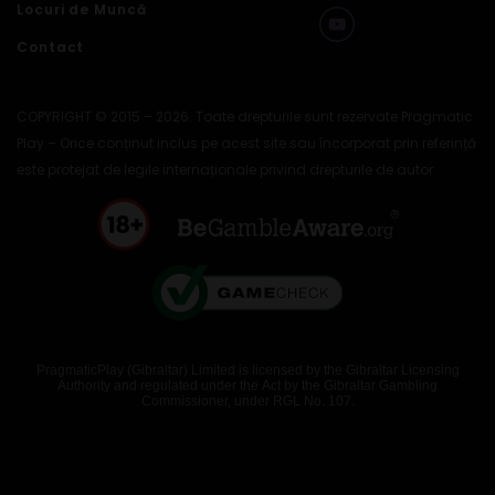
Locuri de Muncă
Contact
COPYRIGHT © 2015 – 2026. Toate drepturile sunt rezervate Pragmatic
Play – Orice conținut inclus pe acest site sau încorporat prin referință
este protejat de legile internaționale privind drepturile de autor.