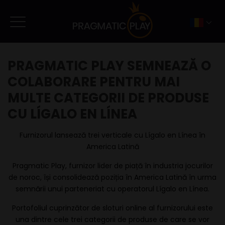
PRAGMATIC PLAY SEMNEAZĂ O
COLABORARE PENTRU MAI
MULTE CATEGORII DE PRODUSE
CU LÍGALO EN LÍNEA
Furnizorul lansează trei verticale cu Lígalo en Línea în
America Latină
Pragmatic Play, furnizor lider de piață în industria jocurilor
de noroc, își consolidează poziția în America Latină în urma
semnării unui parteneriat cu operatorul Lígalo en Línea.
Portofoliul cuprinzător de sloturi online al furnizorului este
una dintre cele trei categorii de produse de care se vor