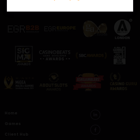
Premiile noastre
Home
Games
Client Hub