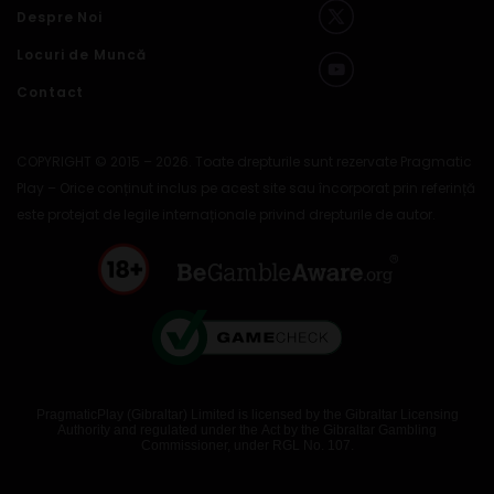
Despre Noi
Locuri de Muncă
Contact
COPYRIGHT © 2015 – 2026. Toate drepturile sunt rezervate Pragmatic
Play – Orice conținut inclus pe acest site sau încorporat prin referință
este protejat de legile internaționale privind drepturile de autor.