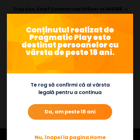
Troy Cox, Chief Commercial Officer la SKS365
, a
adăugat: „Calitatea jocurilor Pragmatic Play nu are egal pe
piață – ele reprezintă un mare plus pentru portofoliul
Conținutul realizat de
nostru și suntem sigură că și jucătorii noștri vor fi încântați
Pragmatic Play este
de noile titluri.”
destinat persoanelor cu
În prezent, Pragmatic Play produce până la cinci sloturi de
vârsta de peste 18 ani.
păcănele gratis pe lună, portofoliul lor multi-produs fiind
disponibil printr-un singur API. În același timp, furnizorul
oferă și jocuri de cazinou live (Live Casino), precum și mai
multe variante de
Bingo
.
Te rog să confirmi că ai vârsta
18+ | JocResponsabil.ro
legală pentru a continua
Da, am peste 18 ani
Nu, înapoi la pagina Home