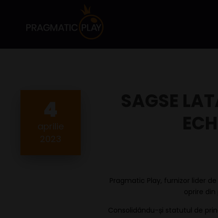
SAGSE LAT
4
ECH
aprilie
2023
Pragmatic Play, furnizor lider d
oprire di
Consolidându-și statutul de princ