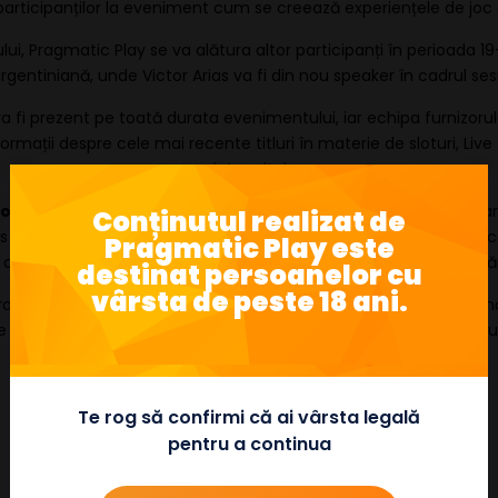
participanților la eveniment cum se creează experiențele de joc 
i, Pragmatic Play se va alătura altor participanți în perioada 19-
argentiniană, unde Victor Arias va fi din nou speaker în cadrul sesi
va fi prezent pe toată durata evenimentului, iar echipa furnizoru
formații despre cele mai recente titluri în materie de sloturi, Live 
printre altele.
 operațiunilor din America Latină la Pragmatic Play
, a decla
Conținutul realizat de
os Aires – este un oraș minunat, cu o comunitate vibrantă de jucă
Pragmatic Play este
a descoperi mai multe despre creșterea pieței și pentru a împăr
destinat persoanelor cu
vârsta de peste 18 ani.
roduce până la opt titluri noi de
sloturi de păcănele gratis
pe lună
e variante
bingo
ca parte a portofoliului său cu mai multe produse
18+ | JocResponsabil.ro
Te rog să confirmi că ai vârsta legală
pentru a continua