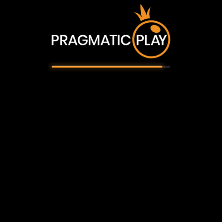
Посмотрите на некоторые из наших наград!
Пожалуйста, подтвердите что вы
достигли совершеннолетия чтобы
продолжить
Да, мне 18 лет или больше
Нет, вернуться обратно
Home
Игры
Client Hub