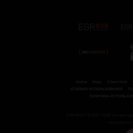
Home
Игры
Client Hub
УСЛОВИЯ ИСПОЛЬЗОВАНИЯ
ПО
ПОЛИТИКА ИСПОЛЬЗОВ
COPYRIGHT © 2015–2026. Все права прин
настоящем веб-