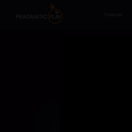
Главная