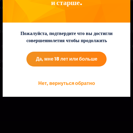
и старше.
ок торнадо, включая мгновенное вознаграждение до 100x.
ния с символом стога сена, появившимся вместе с торнадо, зап
Пожалуйста, подтвердите что вы достигли
совершеннолетия чтобы продолжить
 все выпавшие специальные символы автоматически сметаются 
Да, мне 18 лет или больше
ры могут быть повторно запущены специальными символами, ко
сплатных вращений.
Нет, вернуться обратно