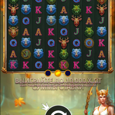
Контент Pragmatic Play
RTP:
96.05%
предназначен для лиц от 18
лет и старше.
Посмотрите на некоторые из наших наград!
Пожалуйста, подтвердите что вы
достигли совершеннолетия чтобы
продолжить
Да, мне 18 лет или больше
Нет, вернуться обратно