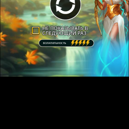
Home
Игры
Client Hub
Вакансии
О нас
Контакты
УСЛОВИЯ ИСПОЛЬЗОВАНИЯ
ПОЛИТИКА КОНФИДЕНЦИАЛЬНОСТИ
ПОЛИТИКА ИСПОЛЬЗОВАНИЯ
ФАЙЛОВ COOKIE
COPYRIGHT © 2015–2026. Все права принадлежат компании Pragmatic
Play, которая входит в портфель
Veridian (Gibraltar) Limited
. Любой контент,
размещённый на настоящем веб-сайте или включённый посредством ссылки,