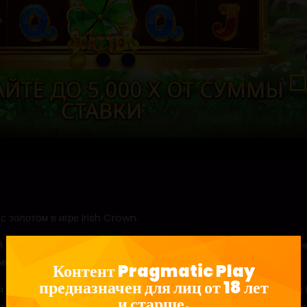
 золотом в игре Irish Crown.
в этом слоте 5×3 с 20 линиями выплат, где изобилие драгоценн
овождаются двумя бонусными раундами!
Контент Pragmatic Play
предназначен для лиц от 18 лет
 основной игры активизируется мгновенный денежный приз Big M
и старше.
честве загадочных символов и превращаются в одинаковые зна