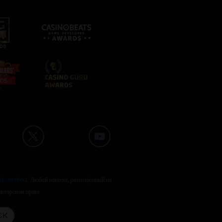
r) Limited
. Любой контент, размещённый на
вторском праве.