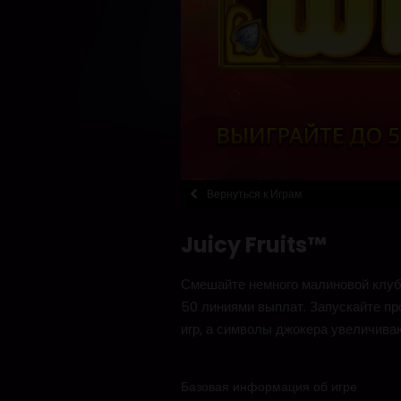
Вернуться к Играм
Juicy Fruits™
Смешайте немного малиновой клубни
50 линиями выплат. Запускайте п
игр, а символы джокера увеличива
Базовая информация об игре