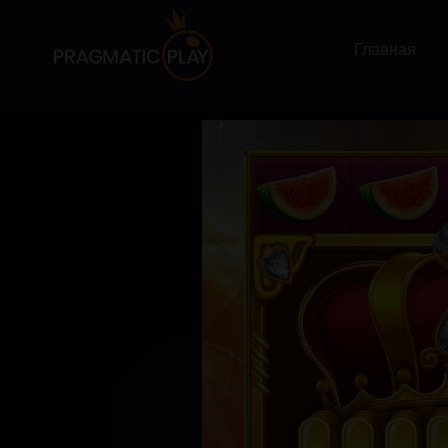
Главная