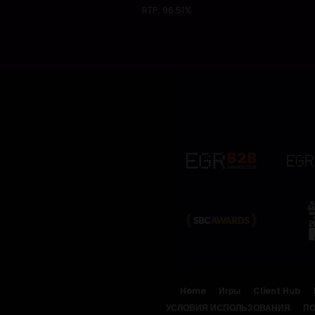
RTP:
96.51%
Home
Игры
Client Hub
УСЛОВИЯ ИСПОЛЬЗОВАНИЯ
ПО