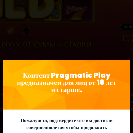
Контент Pragmatic Play
предназначен для лиц от 18 лет
и старше.
ки, свежих лимонов и Lucky Sevens, чтобы добиться успеха в J
рогрессивные бесплатные вращения, в которых Scatter символ
ются в размере до формата 5 × 5 и готовятся к аппетитным поб
Пожалуйста, подтвердите что вы достигли
совершеннолетия чтобы продолжить