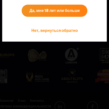
Да, мне 18 лет или больше
Нет, вернуться обратно
Посмотрите на некоторые из наших наград!
Вакансии
О нас
Контакты
ЛИТИКА КОНФИДЕНЦИАЛЬНОСТИ