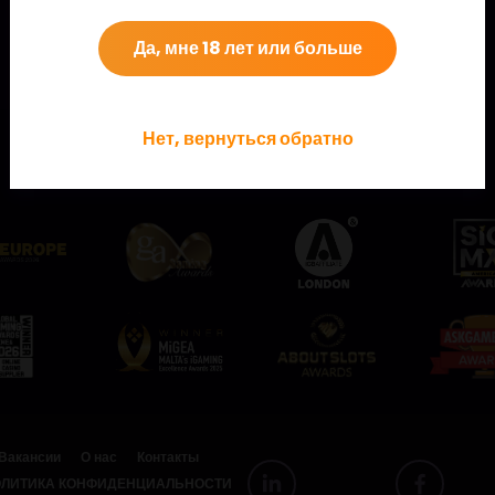
Да, мне 18 лет или больше
Нет, вернуться обратно
Посмотрите на некоторые из наших наград!
Вакансии
О нас
Контакты
ЛИТИКА КОНФИДЕНЦИАЛЬНОСТИ