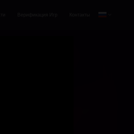
сти
Верификация Игр
Контакты