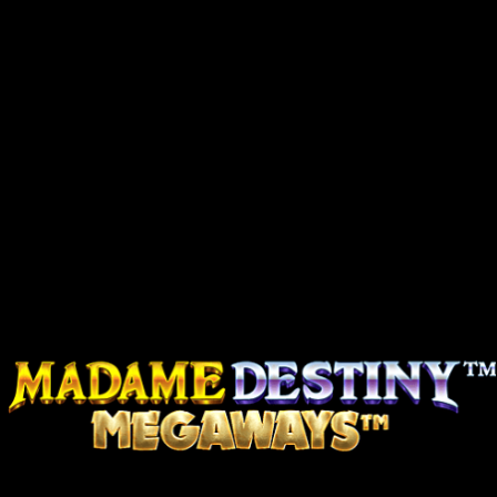
При выпадении 3-6 символов Scatter активируется раунд
бесплатных вращений, а также выплачивается 5x-100x от
ставки. Во время функции вращайте колесо, чтобы
выиграть до 12 бесплатных вращений и множитель
выигрыша до 25x.
Чего ожидать:
При выпадении 3-6 символов Scatter активируется
функция и начисляется 5x–100x от ставки
Функция начинается с колеса фортуны, предлагающего
до 12 бесплатных вращений и множитель до 25x
Символы Wild удваивают выплату, если участвуют в
любой выигрышной комбинации
Базовая информация об