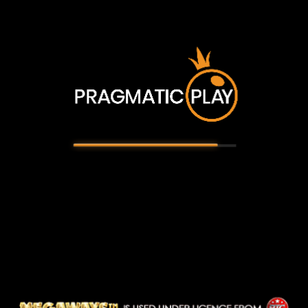
игре
Контент Pragmatic Play
RTP:
96.56%
предназначен для лиц от 18
лет и старше.
Пожалуйста, подтвердите что вы
Посмотрите на некоторые из наших наград!
достигли совершеннолетия чтобы
продолжить
Да, мне 18 лет или больше
Нет, вернуться обратно