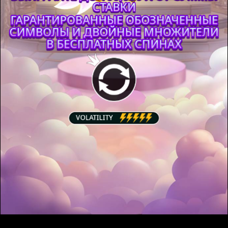
Home
Игры
Client Hub
Вакансии