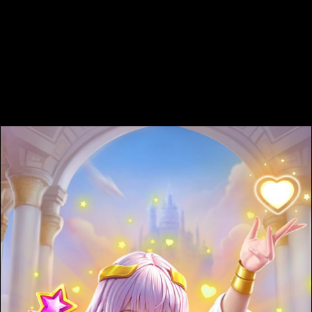
четвёртом барабанах могут стать золотыми, превращаясь в
символы Wild в последующем выпадении. Множитель
выигрыша увеличивается с каждым выпадением в
основной игре — сначала до 2x, затем до 3x, и наконец, до
5x.
При выпадении трёх символов Scatter активируется
бонусная игра с 10 бесплатными вращениями, а также
начисляется два бесплатных вращения за каждый
дополнительный символ Scatter. Во время этого раунда
все символы на третьем барабане становятся золотыми, а
все выигрыши сопровождаются множителем 2x, который
может вырасти до 10x в серии выпадений.
Чего следует ожидать:
Случайные золотые символы превращаются в символы
Wild, в то время как серия выпадений увеличивает
множитель выигрыша вплоть до 5x в основной игре