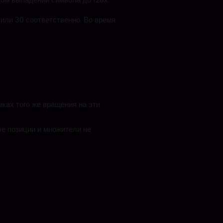
0 или 30 соответственно. Во время
ках того же вращения на эти
е позиции и множители не