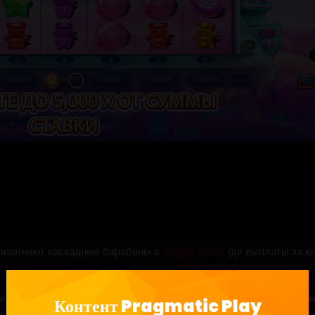
аполняют каскадные барабаны в
Sugar Rush
, где выплаты за 
отмечают свои позиции на поле. Каждый раз, когда выигрышны
Контент Pragmatic Play
я, добавляется множитель — начиная с 2x и удваиваясь при каж