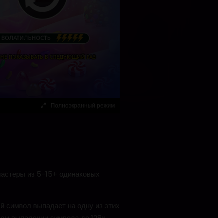
Полноэкранный режим
кластеры из 5-15+ одинаковых
й символ выпадает на одну из этих
дом выпадении символа до 128x.