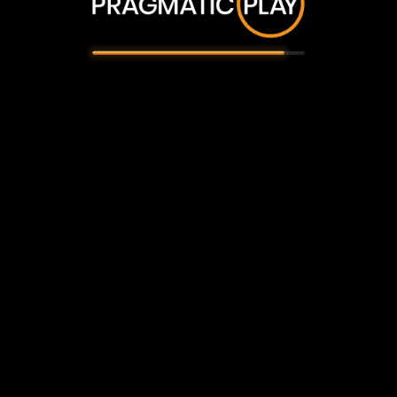
Пожалуйста, подтвердите что вы
достигли совершеннолетия чтобы
продолжить
Да, мне 18 лет или больше
Home
Нет, вернуться обратно
Игры
Client Hub
Вакансии
О нас
Контакты
УСЛОВИЯ ИСПОЛЬЗОВАНИЯ
ПОЛИТИКА КОНФИДЕНЦИАЛЬНОСТИ