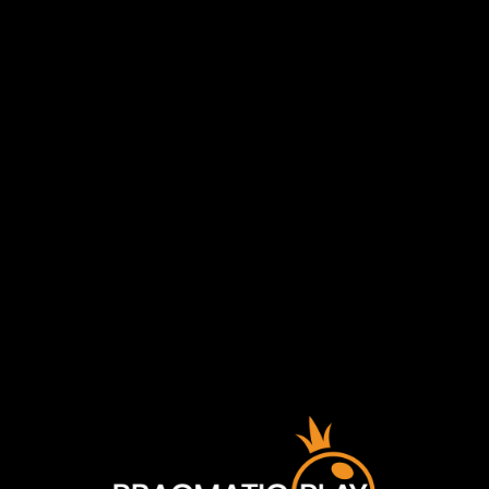
содержат мгновенный денежный приз, который можно
получить, чтобы еще больше увеличить полученные
выигрыши.
Базовая информация об
игре
RTP:
96.10%
Контент Pragmatic Play
Посмотрите на некоторые из наших наград!
предназначен для лиц от 18
лет и старше.