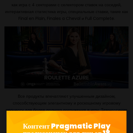
как игра с 4 секторами с селектором ставок на соседей,
интерактивная статистика игры, специальные ставки, такие как
Final en Plain, Finales a Cheval и Full Complete.
Все продукты впечатляют улучшенным дизайном,
способствующим элегантному и роскошному игровому
процессу для более полного погружения в игру. Темно-синие
акценты и первоклассные столы вдохновляют на
экстравагантность и приближают игроков к ощущению
Контент Pragmatic Play
наземного казино.