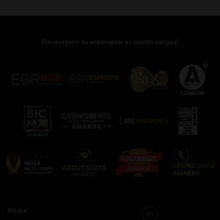
Посмотрите на некоторые из наших наград!
Home