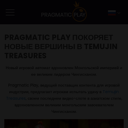
PRAGMATIC PLAY ПОКОРЯЕТ
НОВЫЕ ВЕРШИНЫ В TEMUJIN
TREASURES
Новый игровой автомат вдохновлен Монгольской империей и
ее великим лидером Чингисханом.
Pragmatic Play, ведущий поставщик контента для игровой
индустрии, предлагает игрокам испытать удачу в
Temujin
Treasures
, своем последнем видео-слоте в азиатском стиле,
вдохновленном великим монгольским завоевателем
Чингисханом.