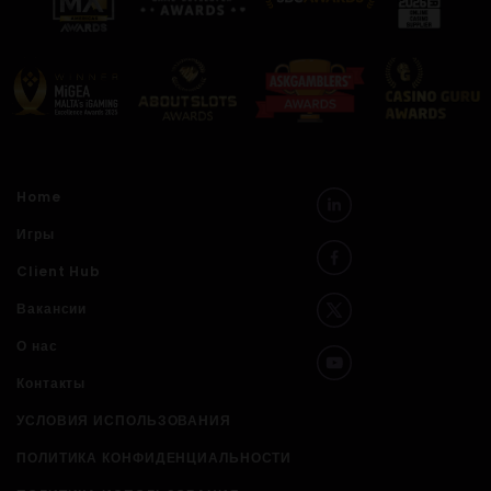
Home
Игры
Client Hub
Вакансии
О нас
Контакты
УСЛОВИЯ ИСПОЛЬЗОВАНИЯ
ПОЛИТИКА КОНФИДЕНЦИАЛЬНОСТИ