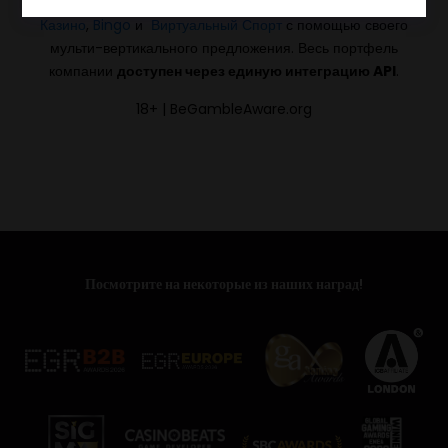
слотов
в месяц, а также поставляет продукты
Live
Казино
,
Bingo
и
Виртуальный Спорт
с помощью своего
мульти-вертикального предложения. Весь портфель
компании
доступен через единую интеграцию API
.
18+ | BeGambleAware.org
Посмотрите на некоторые из наших наград!