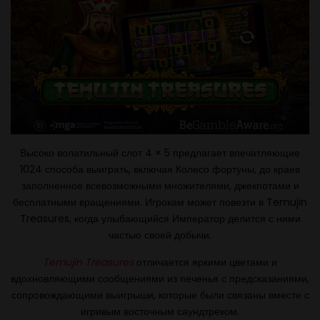
Высоко волатильный слот 4 × 5 предлагает впечатляющие
1024 способа выиграть, включая Колесо фортуны, до краев
заполненное всевозможными множителями, джекпотами и
бесплатными вращениями. Игрокам может повезти в Temujin
Treasures, когда улыбающийся Император делится с ними
частью своей добычи.
Temujin Treasures
отличается яркими цветами и
вдохновляющими сообщениями из печенья с предсказаниями,
сопровождающими выигрыши, которые были связаны вместе с
игривым восточным саундтреком.