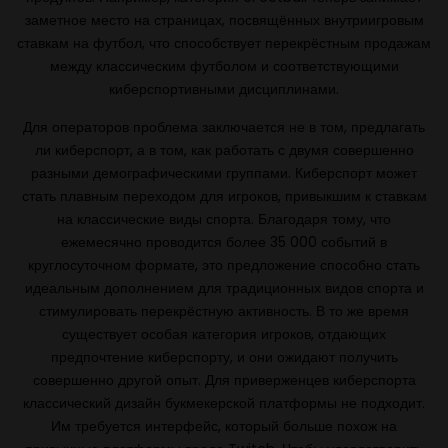
заметное место на страницах, посвящённых внутриигровым
ставкам на футбол, что способствует перекрёстным продажам
между классическим футболом и соответствующими
киберспортивными дисциплинами.
Для операторов проблема заключается не в том, предлагать
ли киберспорт, а в том, как работать с двумя совершенно
разными демографическими группами. Киберспорт может
стать плавным переходом для игроков, привыкшим к ставкам
на классические виды спорта. Благодаря тому, что
ежемесячно проводится более 35 000 событий в
круглосуточном формате, это предложение способно стать
идеальным дополнением для традиционных видов спорта и
стимулировать перекрёстную активность. В то же время
существует особая категория игроков, отдающих
предпочтение киберспорту, и они ожидают получить
совершенно другой опыт. Для приверженцев киберспорта
классический дизайн букмекерской платформы не подходит.
Им требуется интерфейс, который больше похож на