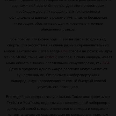
с динамичной вовлечённостью. Для этого операторам
необходим доступ к продвинутым технологиям и
официальным данным в режиме live, а также бесшовная
интеграция, обеспечивающая мгновенные и точные
обновления рынков.
Всё потому, что киберспорт — это не какой-то один вид
спорта. Это экосистема из очень разных соревновательных
миров. Тактический шутер вроде
CS2
совсем не похож на игры
жанра MOBA, такие как
Dota 2
, которая, в свою очередь, имеет
мало общего с такими спортивными симуляторами, как
FIFA
.
Даже в пределах одного жанра различия могут оказаться
существенными. Относиться к киберспорту как к
«однородному» направлению — самый быстрый способ
упустить его потенциал.
Его медийная среда также уникальна. Такие платформы, как
Twitch и YouTube, подпитывают современный киберспорт,
движущей силой которого являются стримеры и создатели
контента, зачастую оказывающие не меньше влияния, чем