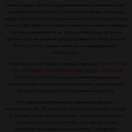
сами команды. Добавьте сюда знаменитых инвесторов, таких
как Дэвид Бекхэм, Шакил О’Нил и Серхио Агуэро, и границы
между киберспортом и традиционным спортом стираются ещё
сильнее. Для операторов ставок такое пересечение открывает
огромные возможности, но только в том случае, если они
сделают упор на активное предоставление контента, включая
live-статистику, лучшие моменты и взаимодействие с
сообществом.
И конечно же, флагманские турниры, такие как
Esports World
Cup
,
CS2 Majors
,
The International
и
League of Legends
World Championship
, которые являются идеальными
событиями для привлечения новых игроков, демонстрации
функций и перекрёстного продвижения своих игр.
Моё первое воспоминание о видеоиграх связано с
компьютером VIC 20, затем был Spectrum, а позже — Amiga.
В то время я действительно думал, что мы принадлежим к
среднему классу только потому, что у нас был такое
устройство. Мы часами играли в Daley Thompson’s