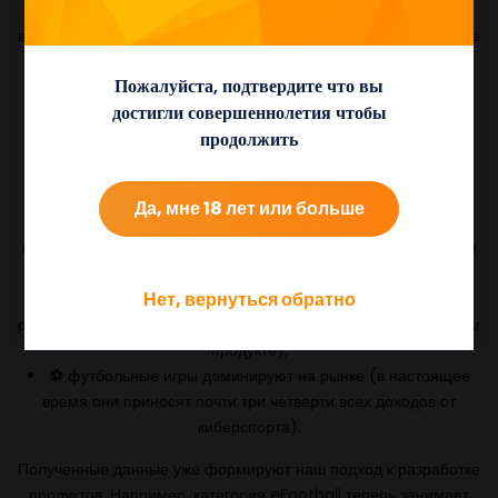
активно развивается, но его доминирование пока не стало
всеобщим. Его распространение идёт неравномерно — он уже
широко представлен на азиатских рынках, однако в
Пожалуйста, подтвердите что вы
большинстве европейских стран всё ещё наблюдается
достигли совершеннолетия чтобы
отставание.
продолжить
Наши предварительные данные подтверждают очевидные
закономерности и развенчивают некоторые мифы:
Да, мне 18 лет или больше
🕹️ 89% ставок на киберспорт совершаются
непосредственно во время событий (аналогично теннису или
крикету);
Нет, вернуться обратно
📈 маржинальность превышает 8% (таким образом,
развенчивается миф о киберспорте, как о низкомаржинальном
продукте);
⚽️ футбольные игры доминируют на рынке (в настоящее
время они приносят почти три четверти всех доходов от
киберспорта).
Полученные данные уже формируют наш подход к разработке
продуктов. Например, категория eFootball теперь занимает