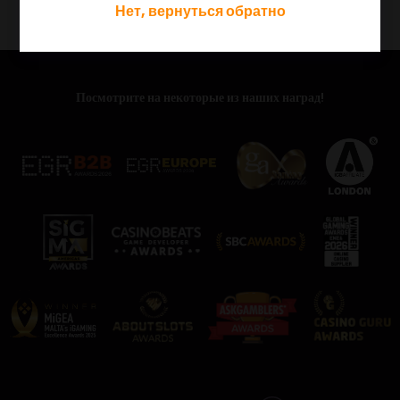
Нет, вернуться обратно
Посмотрите на некоторые из наших наград!