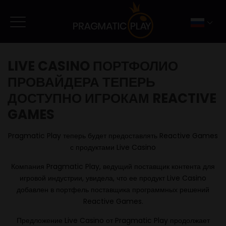
LIVE CASINO ПОРТФОЛИО
ПРОВАЙДЕРА ТЕПЕРЬ
ДОСТУПНО ИГРОКАМ REACTIVE
GAMES
Pragmatic Play теперь будет предоставлять Reactive Games
с продуктами Live Casino
Компания Pragmatic Play, ведущий поставщик контента для
игровой индустрии, увидела, что ее продукт Live Casino
добавлен в портфель поставщика программных решений
Reactive Games.
Предложение Live Casino от Pragmatic Play продолжает