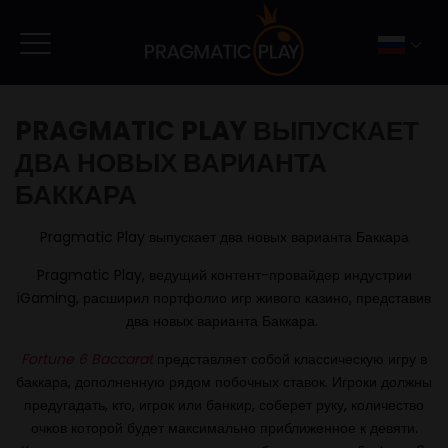
PRAGMATIC PLAY ВЫПУСКАЕТ
ДВА НОВЫХ ВАРИАНТА
БАККАРА
Pragmatic Play выпускает два новых варианта Баккара
Pragmatic Play, ведущий контент-провайдер индустрии
iGaming, расширил портфолио игр живого казино, представив
два новых варианта Баккара.
Fortune 6 Baccarat
представляет собой классическую игру в
баккара, дополненную рядом побочных ставок. Игроки должны
предугадать, кто, игрок или банкир, соберет руку, количество
очков которой будет максимально приближенное к девяти.