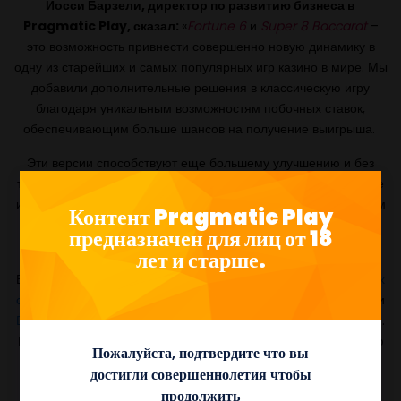
Йосси Барзели, директор по развитию бизнеса в
Pragmatic Play, сказал:
«
Fortune 6
и
Super 8 Baccarat
–
это возможность привнести совершенно новую динамику в
одну из старейших и самых популярных игр казино в мире. Мы
добавили дополнительные решения в классическую игру
благодаря уникальным возможностям побочных ставок,
обеспечивающим больше шансов на получение выигрыша.
Эти версии способствуют еще большему улучшению и без
того ведущей вертикали, в которой сочетаются традиционные
игры, такие как блэкджек и рулетка, с инновационным игровым
Контент Pragmatic Play
шоу
Sweet Bonanza CandyLand™
, и мы уверены в нашей
предназначен для лиц от 18
способности создавать игры, которые понравятся игрокам».
лет и старше.
В настоящее время Pragmatic Play выпускает до семи
новых
слотов
в месяц, а также поставляет продукты Живого казино и
Бинго
с помощью своего мульти-вертикального предложения.
Весь портфель компании доступен через единую интеграцию
Пожалуйста, подтвердите что вы
API.
достигли совершеннолетия чтобы
продолжить
18+ | BeGambleAware.org