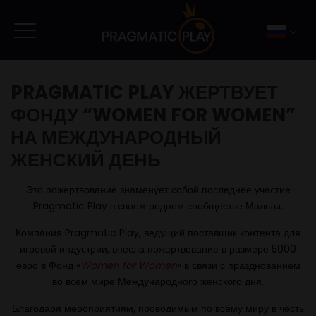
PRAGMATIC PLAY ЖЕРТВУЕТ
ФОНДУ “WOMEN FOR WOMEN”
НА МЕЖДУНАРОДНЫЙ
ЖЕНСКИЙ ДЕНЬ
Это пожертвование знаменует собой последнее участие
Pragmatic Play в своем родном сообществе Мальты.
Компания Pragmatic Play, ведущий поставщик контента для
игровой индустрии, внесла пожертвование в размере 5000
евро в Фонд «
Women for Women
» в связи с празднованием
во всем мире Международного женского дня.
Благодаря мероприятиям, проводимым по всему миру в честь