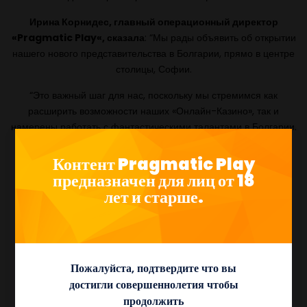
Ирина Корнидес, главный операционный директор
«
Pragmatic
Play
«, сказала
: “Мы рады объявить об открытии
нашего нового представительства в Болгарии, прямо в центре
столицы, Софии.
“Это важный шаг для нас, поскольку мы стремимся как
расширить возможности наших «Онлайн-Казино», так и
намерены работать с фантастическими талантами в Болгарии.
“Мы гордимся успехами, достигнутыми как бизнес с момента
Контент Pragmatic Play
нашего основания, и это знаменует собой еще одну
предназначен для лиц от 18
захватывающую главу для «Pragmatic Play”.
лет и старше.
В настоящее время Pragmatic Play выпускает до
шести
новых слотов
в месяц, а также поставляет
продукты
Живого казино
и
Бинго
с помощью своего мульти-
вертикального предложения. Весь портфель компании
Пожалуйста, подтвердите что вы
доступен через единую интеграцию API.
достигли совершеннолетия чтобы
18+ | BeGambleAware.org
продолжить