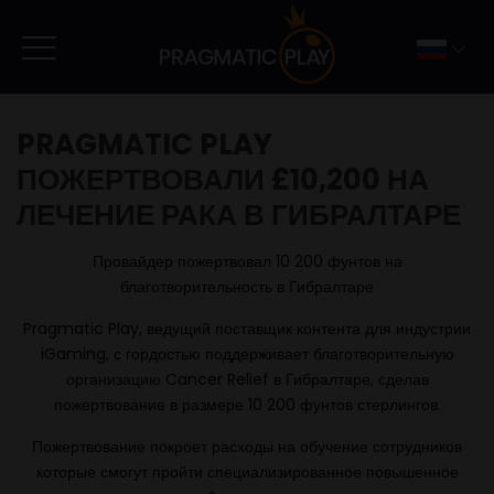
PRAGMATIC PLAY
ПОЖЕРТВОВАЛИ £10,200 НА
ЛЕЧЕНИЕ РАКА В ГИБРАЛТАРЕ
Провайдер пожертвовал 10 200 фунтов на
благотворительность в Гибралтаре
Pragmatic Play, ведущий поставщик контента для индустрии
iGaming, с гордостью поддерживает благотворительную
организацию Cancer Relief в Гибралтаре, сделав
пожертвование в размере 10 200 фунтов стерлингов.
Пожертвование покроет расходы на обучение сотрудников
которые смогут пройти специализированное повышенное