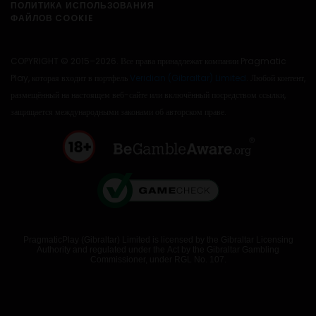
ПОЛИТИКА ИСПОЛЬЗОВАНИЯ
ФАЙЛОВ COOKIE
COPYRIGHT © 2015–2026. Все права принадлежат компании Pragmatic
Play, которая входит в портфель
Veridian (Gibraltar) Limited
. Любой контент,
размещённый на настоящем веб-сайте или включённый посредством ссылки,
защищается международными законами об авторском праве.