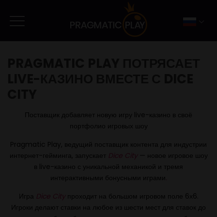
PRAGMATIC PLAY ПОТРЯСАЕТ
LIVE-КАЗИНО ВМЕСТЕ С DICE
CITY
Поставщик добавляет новую игру live-казино в своё
портфолио игровых шоу
Pragmatic Play, ведущий поставщик контента для индустрии
интернет-гейминга, запускает
Dice City
— новое игровое шоу
в live-казино с уникальной механикой и тремя
интерактивными бонусными играми
.
Игра
Dice City
проходит на большом игровом поле 6х6.
Игроки делают ставки на любое из шести мест для ставок до