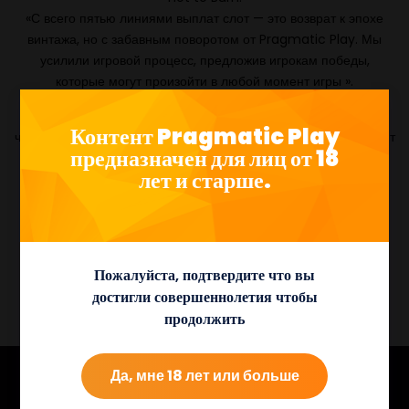
«С всего пятью линиями выплат слот — это возврат к эпохе
винтажа, но с забавным поворотом от Pragmatic Play. Мы
усилили игровой процесс, предложив игрокам победы,
которые могут произойти в любой момент игры ».
В настоящее время Pragmatic Play предлагает до
Контент Pragmatic Play
четырех
новых слот игр
в месяц, а также широкий ассортимент
предназначен для лиц от 18
продуктов
Лайф Казино
и
Бинго
благодаря своему мульти-
лет и старше.
вертикальномупредложению. Весь портфель компании
доступен через единую интеграцию API.
18+ | BeGambleAware.org
Пожалуйста, подтвердите что вы
достигли совершеннолетия чтобы
продолжить
Да, мне 18 лет или больше
Посмотрите на некоторые из наших наград!