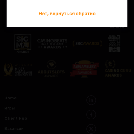
Нет, вернуться обратно
Home
Игры
Client Hub
Вакансии