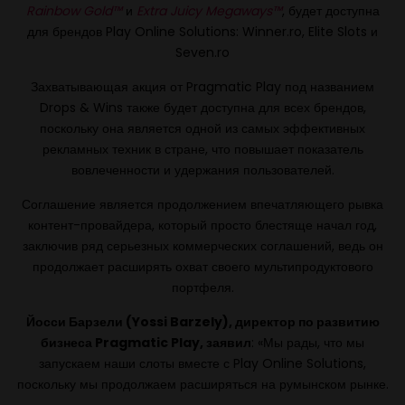
Rainbow Gold™
и
Extra Juicy Megaways™
, будет доступна
для брендов Play Online Solutions: Winner.ro, Elite Slots и
Seven.ro
Захватывающая акция от Pragmatic Play под названием
Drops & Wins также будет доступна для всех брендов,
поскольку она является одной из самых эффективных
рекламных техник в стране, что повышает показатель
вовлеченности и удержания пользователей.
Соглашение является продолжением впечатляющего рывка
контент-провайдера, который просто блестяще начал год,
заключив ряд серьезных коммерческих соглашений, ведь он
продолжает расширять охват своего мультипродуктового
портфеля.
Йосси Барзели (Yossi Barzely), директор по развитию
бизнеса Pragmatic Play, заявил
: «Мы рады, что мы
запускаем наши слоты вместе с Play Online Solutions,
поскольку мы продолжаем расширяться на румынском рынке.