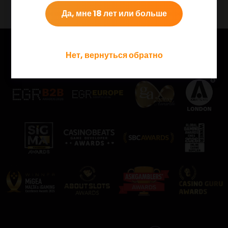
Да, мне 18 лет или больше
Нет, вернуться обратно
Посмотрите на некоторые из наших наград!