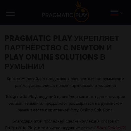
PRAGMATIC PLAY УКРЕПЛЯЕТ
ПАРТНЁРСТВО С NEWTON И
PLAY ONLINE SOLUTIONS В
РУМЫНИИ
Контент-провайдер продолжает расширяться на румынском
рынке, устанавливая новые партнерские отношения
Pragmatic Play, ведущий провайдер контента для индустрии
онлайн-гейминга, продолжает расширяться на румынском
рынке вместе с компанией Play Online Solutions.
Благодаря этой последней сделке коллекция слотов от
Pragmatic Play, в том числе недавние релизы
Barn Festival™
,