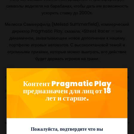
символы водителя на барабанах, чтобы дать им возможность
ускорить ставку до 2000x.
Мелисса Саммерфилд (Melissa Summerfield), коммерческий
директор Pragmatic Play, сказала: «Street Racer — это
динамичное, захватывающее новое дополнение к нашему
портфелю игровых автоматов. С высокооктановой темой и
огромными призами, которые можно выиграть, его действие
будет держать игроков на грани.
«Наш план развития направлен ​​на создание ведущих в
отрасли игровых автоматов, которые стимулируют интерес как
Контент Pragmatic Play
игроков, так и операторов. Благодаря теме
Street Racer
и
предназначен для лиц от 18
захватывающему игровому процессу — этот новый слот станет
лет и старше.
отличным способом пополнить портфолио любого оператора
».
В настоящее время Pragmatic Play предлагает до
четырех
новых слот игр
в месяц, а также широкий ассортимент
Пожалуйста, подтвердите что вы
продуктов
Лайф Казино
и
Бинго
благодаря своему мульти-