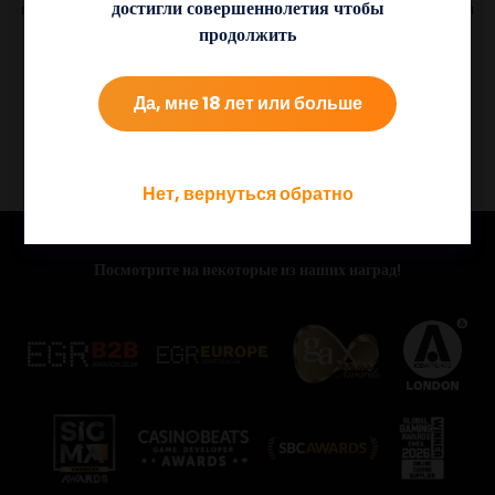
достигли совершеннолетия чтобы
портфолио из нескольких продуктов, доступных через единый
продолжить
API.
18+ | BeGambleAware.org
Да, мне 18 лет или больше
Нет, вернуться обратно
Посмотрите на некоторые из наших наград!