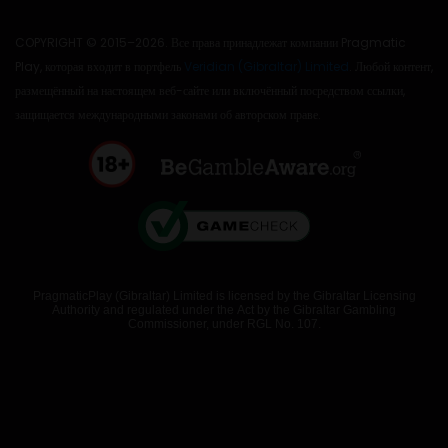
COPYRIGHT © 2015–2026. Все права принадлежат компании Pragmatic
Play, которая входит в портфель
Veridian (Gibraltar) Limited
. Любой контент,
размещённый на настоящем веб-сайте или включённый посредством ссылки,
защищается международными законами об авторском праве.