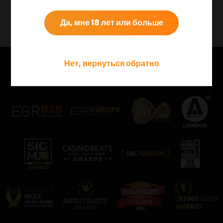
Да, мне 18 лет или больше
Нет, вернуться обратно
Посмотрите на некоторые из наших наград!