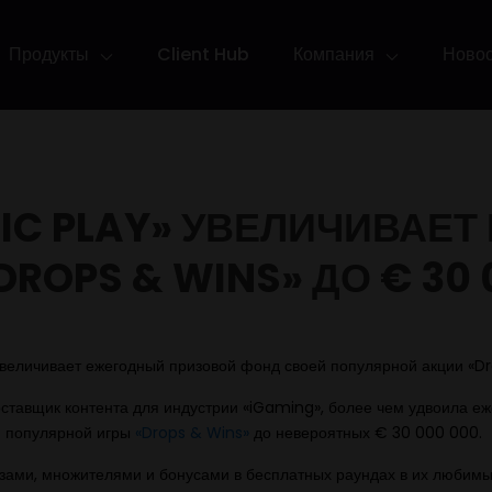
Продукты
Client Hub
Компания
Ново
IC PLAY» УВЕЛИЧИВАЕТ
DROPS & WINS» ДО € 30 
величивает ежегодный призовой фонд своей популярной акции «Dr
оставщик контента для индустрии «iGaming», более чем удвоила е
популярной игры
«Drops & Wins»
до невероятных € 30 000 000.
ами, множителями и бонусами в бесплатных раундах в их любимых