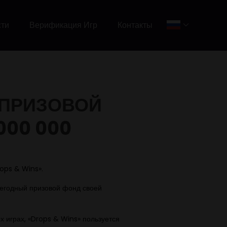
сти
Верификация Игр
Контакты
 ПРИЗОВОЙ
000 000
ops & Wins».
жегодный призовой фонд своей
 играх, «Drops & Wins» пользуется