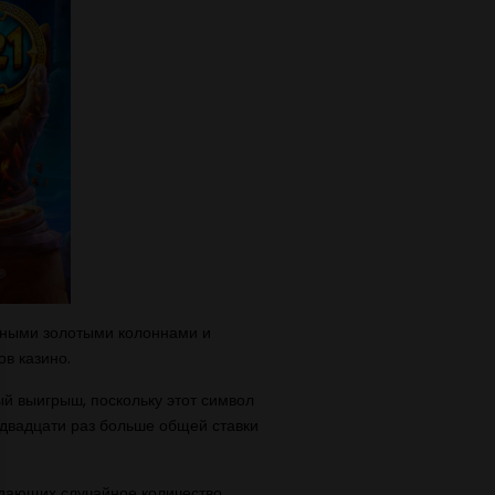
льными золотыми колоннами и
в казино.
й выигрыш, поскольку этот символ
 двадцати раз больше общей ставки
 дающих случайное количество