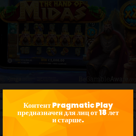
3 разыгрывается в тени таинственного древнего храма с колосса
вающим саундтреком, который очарует самых взыскательных игроко
Контент Pragmatic Play
лывающий символ Короля Мидаса, они могут рассчитывать на крупны
предназначен для лиц от 18 лет
о всей игре. За символ короля Мидаса выплачивается от двух до
и старше.
игрока.
апускается, если на барабанах выпадает три или более скаттера,