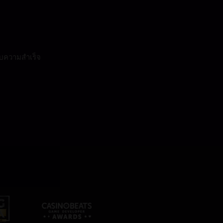
สบความสำเร็จ