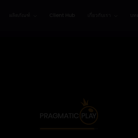
ผลิตภัณฑ์
Client Hub
เกี่ยวกับเรา
บท