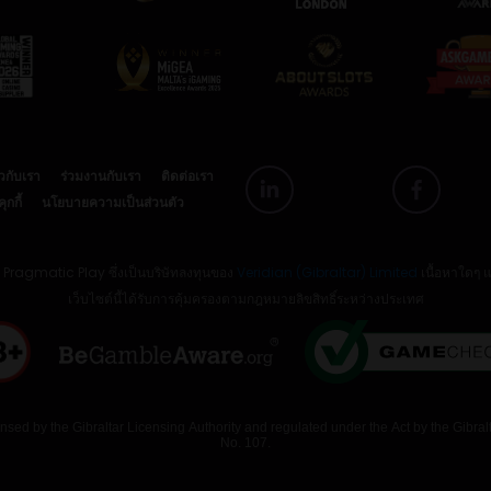
ยวกับเรา
ร่วมงานกับเรา
ติดต่อเรา
กกี้
นโยบายความเป็นส่วนตัว
ย Pragmatic Play ซึ่งเป็นบริษัทลงทุนของ
Veridian (Gibraltar) Limited
เนื้อหาใดๆ 
เว็บไซต์นี้ได้รับการคุ้มครองตามกฎหมายลิขสิทธิ์ระหว่างประเทศ