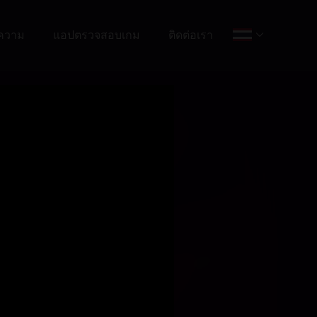
ความ
แอปตรวจสอบเกม
ติดต่อเรา