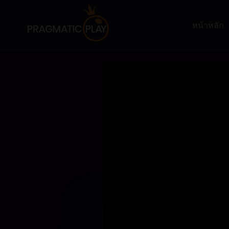
หน้าหลัก