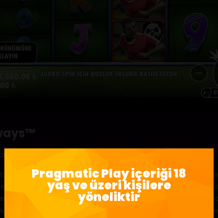
ways™
ği ile geliyor!
Pragmatic Play içeriği 18
klı oyunda birçok futbolcu bulunuyor. 117.649 kazanma ihtimal
yaş ve üzeri kişilere
şen kombinasyonlar oluşturmak yeterli. Altın top Wild, kupa Sc
yöneliktir
erek oyuncuların kazanç elde etmesine yardımcı oluyor. Kalec
ilde ortaya çıktığında hemen altında tüm sembolleri genişley