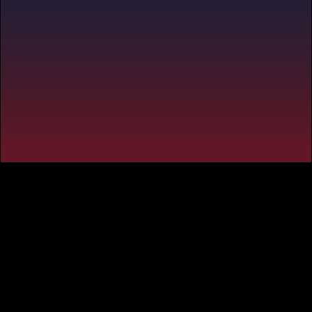
Trang chủ
Slot
Client Hub
Về chúng tôi
Việc làm
Liên hê
Chính sách bảo mật