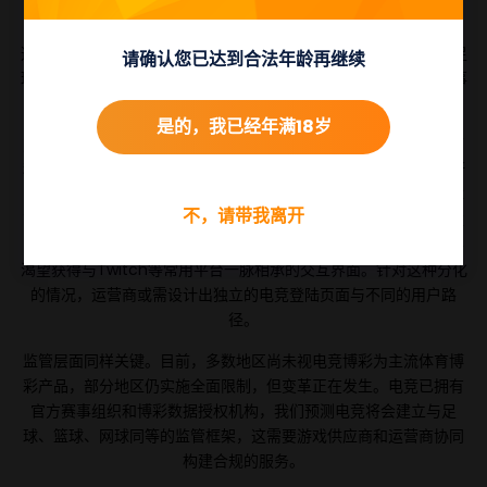
⚽️ 足球游戏占据主导（当前贡献电竞总营收的近四分之三）
这些深入的视角探察已深深地影响着我们的产品设计，例如“电子足
请确认您已达到合法年龄再继续
球”专区已在足球投注页面的显著位置展示，有效促进传统足球赛事
与同名电竞项目的交叉转化。
是的，我已经年满18岁
对运营商而言，核心挑战已非是否布局电竞，而是如何同时服务两
种截然不同的用户。每月超过3万5000场赛事、全天候赛程不间断
的电竞，可作为传统体育投注用户的引流桥梁，并完美嵌入传统体
不，请带我离开
育博彩体系且激发跨界投注行为。与此同时，常规体育博彩界面难
以满足以电竞为主轴的铁杆用户群，他们期待完全不同的体验，并
渴望获得与Twitch等常用平台一脉相承的交互界面。针对这种分化
的情况，运营商或需设计出独立的电竞登陆页面与不同的用户路
径。
监管层面同样关键。目前，多数地区尚未视电竞博彩为主流体育博
彩产品，部分地区仍实施全面限制，但变革正在发生。电竞已拥有
官方赛事组织和博彩数据授权机构，我们预测电竞将会建立与足
球、篮球、网球同等的监管框架，这需要游戏供应商和运营商协同
构建合规的服务。