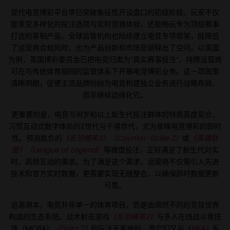
现代电竞博彩平台早已突破象征性开设盘口的初级阶段。玩家不仅
能享受多样化的投注选项与实时竞猜体验，还能畅玩专为顶级赛事
打造的客制产品，全球监管机构也陆续建立电竞专项框架，既降低
了运营商合规风险，也为产品创新和市场营销释出了空间。以英国
为例，英国博彩委员会已把电竞归类为“真实赛事投注”，持牌运营商
可在与传统体育相同的监管体系下开展电竞博彩业务。这一项政策
清晰明朗，促使主流品牌纷纷为电竞构建独立业务进行战略布局，
而非继续边缘化它。
更重要的是，电竞与18岁和以上新生代投注群体的特质高度契合，
习惯互动式数字体验的Z世代与千禧世代，尤为青睐电竞博彩的即时
性。预测胜负的
《反恐精英
2
》（
Counter-Strike 2
）
或
《英雄联
盟》（
League of Legend
）
等微盘投注，正好满足了新生代对实
时、高频互动的需求。为了满足这个需求，运营商不仅需引入先进
技术和官方实时数据，更需要实现无缝整合，以确保即时数据更新
可靠。
追源溯本，电竞并非单一的体育项目，而是由迥然不同的竞技世界
构成的生态系统。战术射击游戏
《反恐精英
2
》
与多人在线战斗竞技
场（MOBA）
《
Dota 2
》
的玩法天差地别，而它们又与《
FIFA
》
系