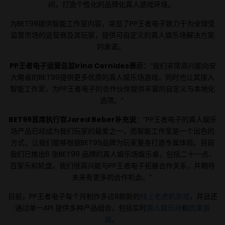
间，打造个性化的品牌化真人游戏环境。
为BET99提供智能工作室内容，突显了PP王者电子致力于为全球受
监管市场的运营商及其玩家，提供可自定义的真人娱乐场解决方案
的承诺。
PP王者电子运营总监Irina Cornides
表示：
“我们非常高兴能向安
大略省的BET99提供更多优质的真人娱乐场游戏，同时也让其接入
智能工作室，为PP王者电子的合作伙伴提供丰富的自定义与本地化
选项。”
BET99首席执行官Jared Beber补充说
：“PP王者电子的真人娱乐
场产品已经成为我们玩家的最爱之一，而智能工作室是一个出色的
方式，让我们能够根据BET99品牌为玩家量身打造专属体验。目前
我们已推出6 张BET99 品牌的真人娱乐场娱乐桌，包括二十一点、
百家乐和轮盘。我们很高兴能与PP王者电子拓展合作关系，并期待
未来有更多的合作机会。”
目前，PP王者电子每个月制作多达8款新的
线上老虎机游戏
，并且还
通过单一API 提供多种产品组合，包括实时
真人娱乐场
和
宾果游
戏
。