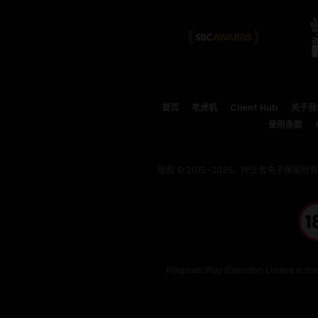
首页
老虎机
Client Hub
关于我
使用条款
版权 © 2015–2026。PP王者电子保留