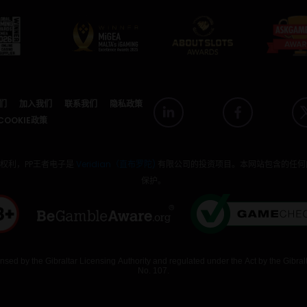
们
加入我们
联系我们
隐私政策
COOKIE政策
所有权利，PP王者电子是
Veridian（直布罗陀)
有限公司的投资项目。本网站包含的任何
保护。