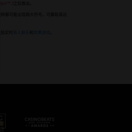
ys™ 2
之后推出。
旋转都可能出现超大符号，可赢取高达
包括实时
真人娱乐
和
宾果游戏
。