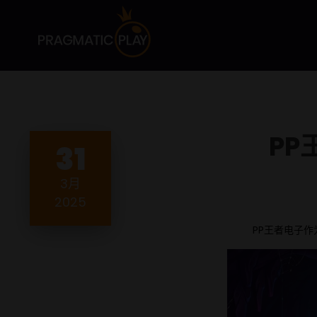
P
31
3月
2025
PP王者电子作