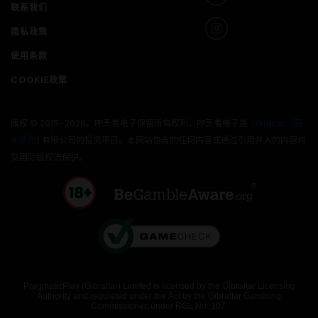
联系我们
隐私政策
使用条款
COOKIE政策
版权 © 2015–2026。PP王者电子保留所有权利，PP王者电子是
Veridian（直
布罗陀)
有限公司的投资项目。本网站包含的任何内容或通过引用并入的内容均
受国际版权法保护。