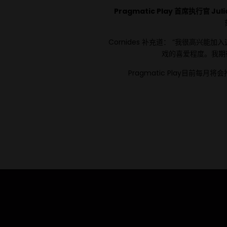
Pragmatic Play
首席执行官 Julia
Cornides 补充道： “我很高兴能
戏的喜爱程度。我期待
Pragmatic Play目前每月