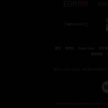
首页
老虎机
Client Hub
关于我
使用条款
版权 © 2015–2026。PP王者电子保留