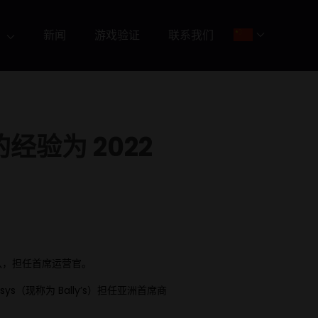
新闻
游戏验证
联系我们
经验为 2022
核心团队，担任首席运营官。
s（现称为 Bally’s）担任亚洲首席商