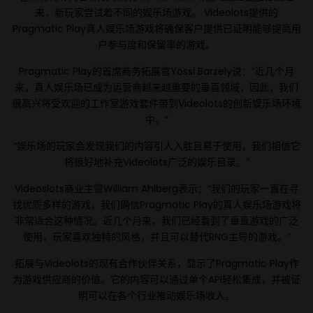
来，新玩家尝试着不同的娱乐场游戏。 Videolots提供的
Pragmatic Play真人娱乐场游戏将确保客户提供已证明能够提高用
户参与度和保留率的游戏。
Pragmatic Play的首席商务拓展官Yossi Barzely说：“近几个月
来，真人娱乐场已成为运营商越来越重要的垂直领域，因此，我们
很高兴将受欢迎的工作室游戏套件带到Videolots的创新娱乐场环境
中。“
“娱乐场的玩家会发现我们的内容引人入胜且易于使用，我们相信它
将很好地补充Videolots广泛的娱乐目录。”
Videoslots商业主管William Ahlberg表示：“我们的玩家一直在寻
找优质多样的游戏，我们确信Pragmatic Play的真人娱乐场游戏将
非常适合这种情况。近几个月来，我们已经看到了垂直游戏的广泛
使用，玩家喜欢独特的风格，并且可以替代RNG主导的游戏。”
拓展与Videolots的现有合作伙伴关系，显示了Pragmatic Play作
为游戏供应商的价值。它的内容可以通过单个API轻松集成，并被证
明可以在各个行业推动娱乐场收入。