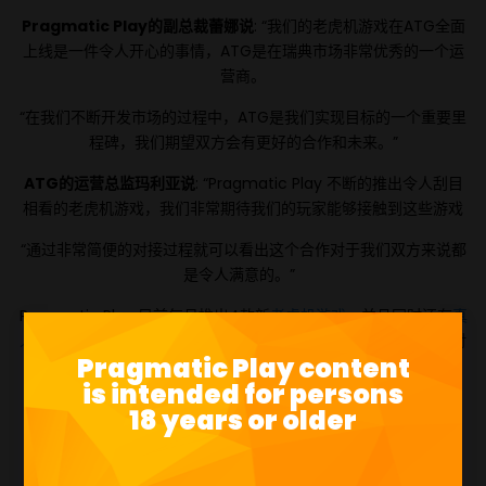
Pragmatic Play的副总裁蕾娜说
: “我们的老虎机游戏在ATG全面
上线是一件令人开心的事情，ATG是在瑞典市场非常优秀的一个运
营商。
“在我们不断开发市场的过程中，ATG是我们实现目标的一个重要里
程碑，我们期望双方会有更好的合作和未来。”
ATG的运营总监玛利亚说
: “Pragmatic Play 不断的推出令人刮目
相看的老虎机游戏，我们非常期待我们的玩家能够接触到这些游戏
“通过非常简便的对接过程就可以看出这个合作对于我们双方来说都
是令人满意的。”
Pragmatic Play 目前每月推出4款新
老虎机游戏
，并且同时还有
真
人荷官
以及
宾果
游戏等。所有的游戏只需要一个API即可实现完美对
Pragmatic Play content
接
is intended for persons
18+ | BeGambleAware.org
18 years or older