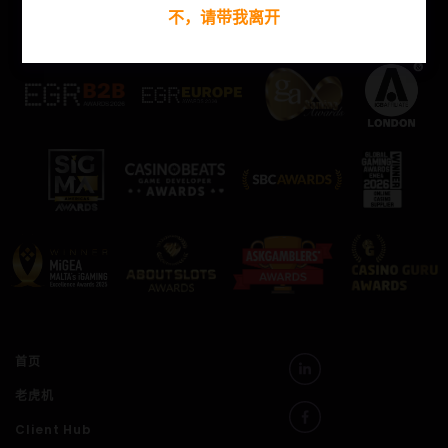
不，请带我离开
浏览我们的奖项
首页
老虎机
Client Hub