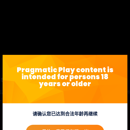
Pragmatic Play content is
intended for persons 18
 Fortune™)
years or older
财富™中探寻埋藏在竹林里的财富。只要出现5个相同的符号且第5个
中，每次旋转都会堆叠出现神秘符号，带来额外大奖机会。
请确认您已达到合法年龄再继续