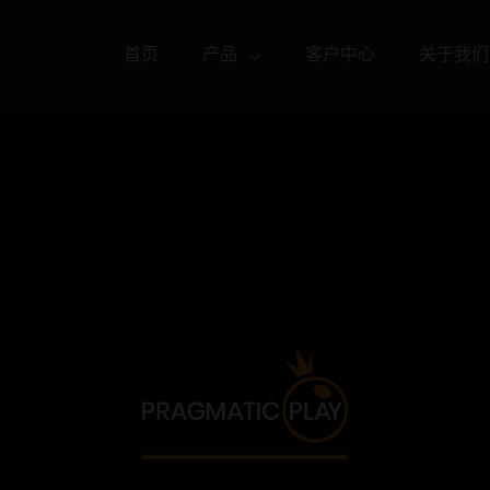
首页
产品
客户中心
关于我们