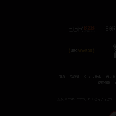
首页
老虎机
Client Hub
关于我
使用条款
版权 © 2015–2026。PP王者电子保留