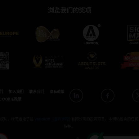
浏览我们的奖项
们
加入我们
联系我们
隐私政策
COOKIE政策
所有权利，PP王者电子是
Veridian（直布罗陀)
有限公司的投资项目。本网站包含的任何
保护。