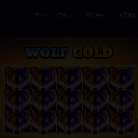
首页
产品
客户中心
关于我们