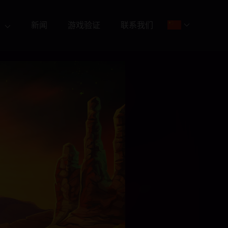
新闻
游戏验证
联系我们