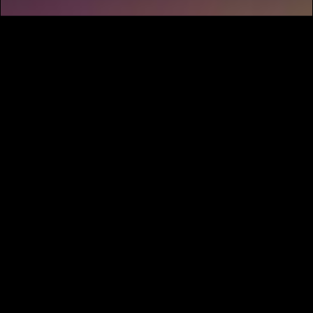
隐私政策
使用条款
COOKIE政策
版权 © 2015–2026。PP王者电子保留所有权利，PP王者电子是
Veridian（直
布罗陀)
有限公司的投资项目。本网站包含的任何内容或通过引用并入的内容均
受国际版权法保护。