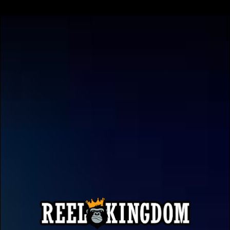
游戏亮点
击中3个至5个免费符号奖励10次至20次免费旋转
击中百搭符号在免费旋转期间可收集所有金钱符号
每击中4个百搭符号即可重新触发免费旋转，且赢奖乘数递
增，最高可达10倍
基本信息
RTP:
96.71%
Pragmatic Play content
is intended for persons
浏览我们的奖项
18 years or older